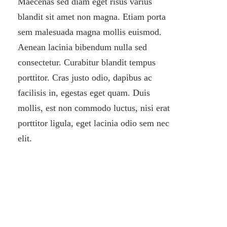
Maecenas sed diam eget risus varius
blandit sit amet non magna. Etiam porta
sem malesuada magna mollis euismod.
Aenean lacinia bibendum nulla sed
consectetur. Curabitur blandit tempus
porttitor. Cras justo odio, dapibus ac
facilisis in, egestas eget quam. Duis
mollis, est non commodo luctus, nisi erat
porttitor ligula, eget lacinia odio sem nec
elit.